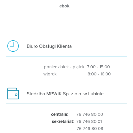
ebok
Biuro Obsługi Klienta
poniedziałek - piątek 7:00 - 15:00
wtorek 8:00 - 16:00
Siedziba MPWiK Sp. z o.o. w Lubinie
centrala
: 76 746 80 00
sekretariat
: 76 746 80 01
76 746 80 08