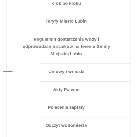
Krok po kroku
Taryfy Miasto Lubin
Regulamin dostarczania wody i
odprowadzania ścieków na terenie Gminy
Miejskiej Lubin
Umowy i wnioski
Akty Prawne
Polecenie zapłaty
Odczyt wodomierza