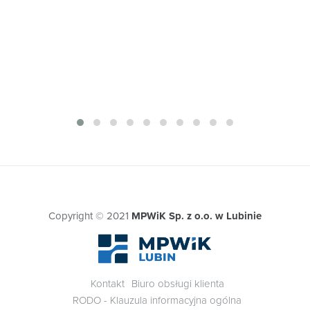
Copyright © 2021
MPWiK Sp. z o.o. w Lubinie
Kontakt
Biuro obsługi klienta
RODO - Klauzula informacyjna ogólna