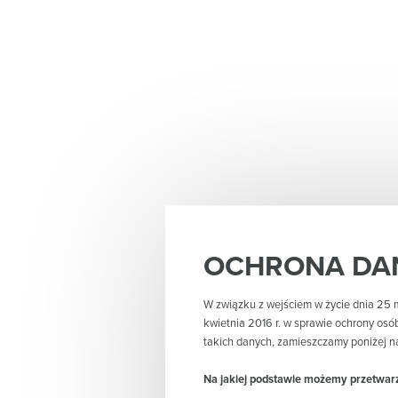
OCHRONA DA
W związku z wejściem w życie dnia 25 
kwietnia 2016 r. w sprawie ochrony os
takich danych, zamieszczamy poniżej n
Na jakiej podstawie możemy przetwa