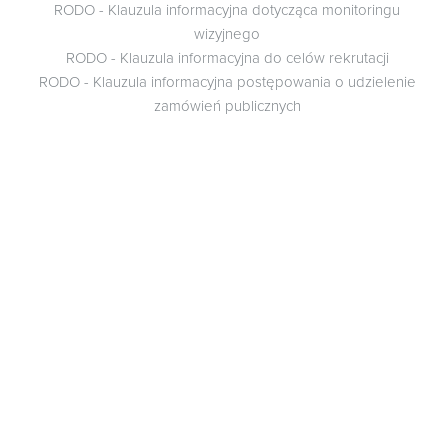
RODO - Klauzula informacyjna dotycząca monitoringu
wizyjnego
RODO - Klauzula informacyjna do celów rekrutacji
RODO - Klauzula informacyjna postępowania o udzielenie
zamówień publicznych