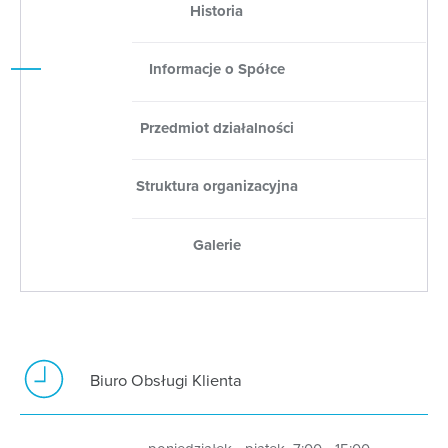
Historia
Informacje o Spółce
Przedmiot działalności
Struktura organizacyjna
Galerie
Biuro Obsługi Klienta